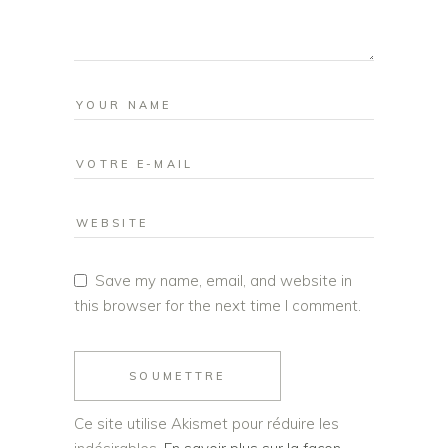
Save my name, email, and website in
this browser for the next time I comment.
SOUMETTRE
Ce site utilise Akismet pour réduire les