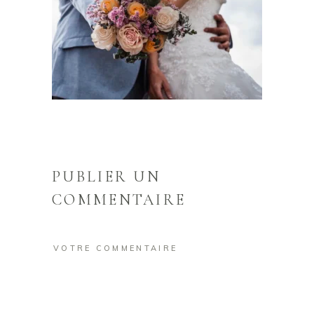
PUBLIER UN
COMMENTAIRE