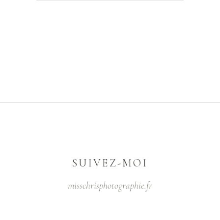
SUIVEZ-MOI
misschrisphotographie.fr