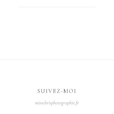
SUIVEZ-MOI
misschrisphotographie.fr